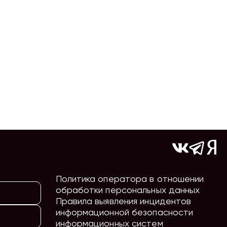
Политика оператора в отношении
обработки персональных данных
Правила выявления инцидентов
информационной безопасности
информационных систем