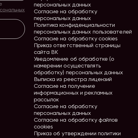
е
персональных данных
рсональных
Согласие на обработку
персональных данных
Политика конфиденциальности
персональных данных пользователей
Согласие на обработку cookies
Приказ ответственный страницы
сайта ВК
Уведомление об обработке (о
намерении осуществлять
обработку) персональных данных
Выписка из реестра лицензий
Согласие на получение
информационных и рекламных
рассылок
Согласие на обработку
персональных данных
Согласие на обработку файлов
cookies
Приказ об утверждении политики