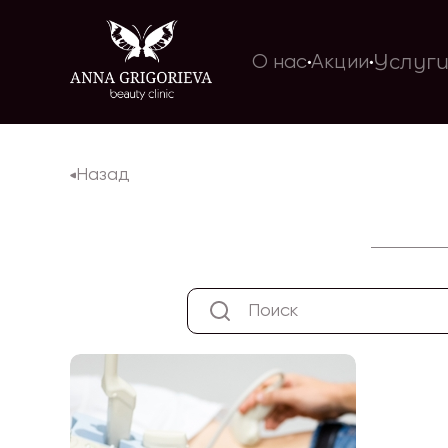
Услуг
О нас
Акции
Назад