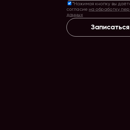
*Нажимая кнопку вы даёт
согласие
на обработку пе
данных
Записаться