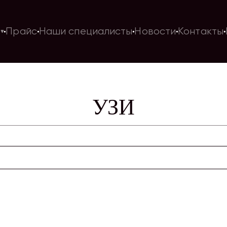
и
Прайс
Наши специалисты
Новости
Контакты
УЗИ