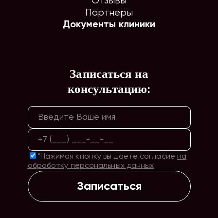
Отзывы
Партнеры
Документы клиники
Записаться на
консультацию:
*Нажимая кнопку вы даёте согласие
на
обработку персональных данных
Записаться