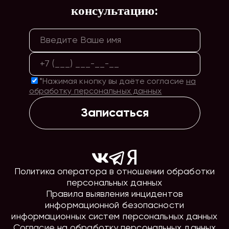
консультацию:
*Нажимая кнопку вы даёте согласие
на
обработку персональных данных
Записаться
Политика оператора в отношении обработки
персональных данных
Правила выявления инцидентов
информационной безопасности
информационных систем персональных данных
Согласие на обработку персональных данных