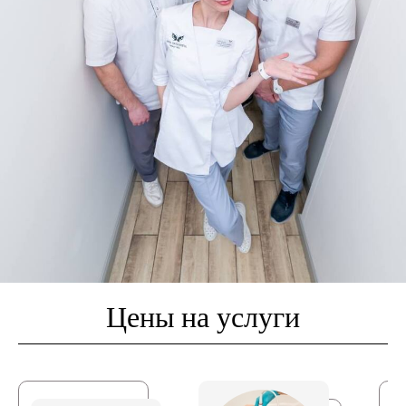
Цены на услуги