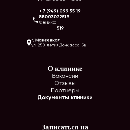
+ 7 (949) 099 55 19
88003022519
Феникс:
519
г.
Макеевка
ул. 250-летия Донбасса, 5в
О клинике
Вакансии
Отзывы
Партнеры
Документы клиники
Записаться на