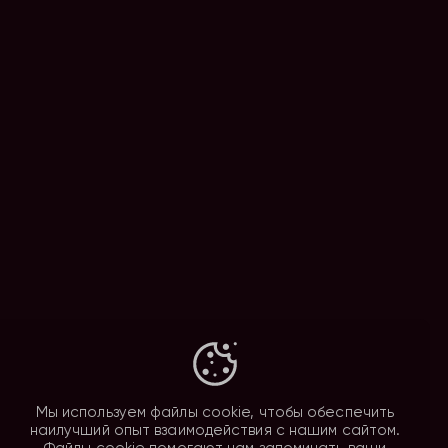
Мы используем файлы cookie, чтобы обеспечить
наилучший опыт взаимодействия с нашим сайтом.