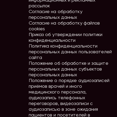
информационных и рекламных
рассылок
Согласие на обработку
персональных данных
Согласие на обработку файлов
cookies
Приказ об утверждении политики
конфиденциальности
Политика конфиденциальности
персональных данных пользователей
сайта
Положение об обработке и защите
персональных данных субъектов
персональных данных
Положение о порядке аудиозаписей
приёмов врачей и иного
медицинского персонала,
аудиозапись телефонных
переговоров, видеозаписи с
аудиозаписью в зоне ожидания
пациентов и посетителей в