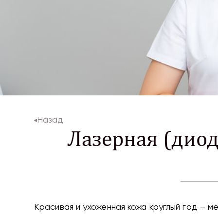
Назад
Лазерная (дио
Красивая и ухоженная кожа круглый год – 