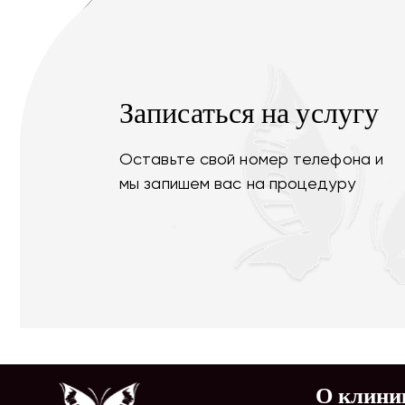
Записаться на услугу
Оставьте свой номер телефона и
мы запишем вас на процедуру
О клини