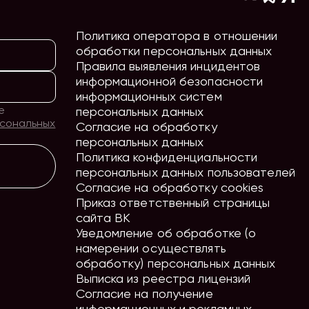
Политика оператора в отношении
обработки персональных данных
Правила выявления инцидентов
информационной безопасности
информационных систем
е
персональных данных
рсональных
Согласие на обработку
персональных данных
Политика конфиденциальности
персональных данных пользователей
Согласие на обработку cookies
Приказ ответственный страницы
сайта ВК
Уведомление об обработке (о
намерении осуществлять
обработку) персональных данных
Выписка из реестра лицензий
Согласие на получение