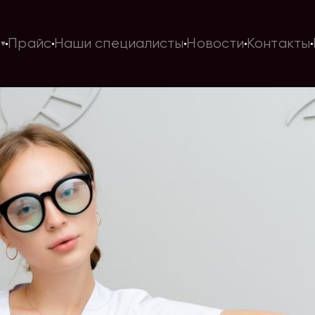
и
Прайс
Наши специалисты
Новости
Контакты