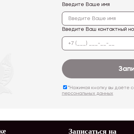
Введите Ваше имя
Введите Ваш контактный н
Зап
*Нажимая кнопку вы даёте 
персональных данных
ке
Записаться на